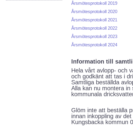
Årsmötesprotokoll 2019
Årsmötesprotokoll 2020
Årsmötesprotokoll 2021
Årsmötesprotokoll 2022
Årsmötesprotokoll 2023
Årsmötesprotokoll 2024
Information till sam
Hela vårt avlopp- och 
och godkänt att tas i dri
Samtliga beställda avl
Alla kan nu montera in
kommunala dricksvatte
Glöm inte att beställa 
innan inkoppling av de
Kungsbacka kommun 0