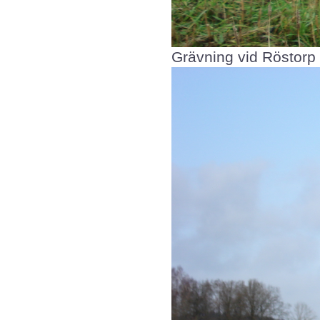
Grävning vid Röstorp