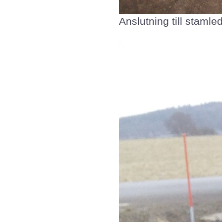
Anslutning till stamle