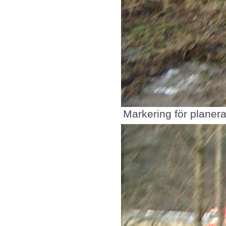
Markering för planera