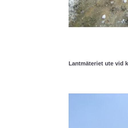
Lantmäteriet ute vid 