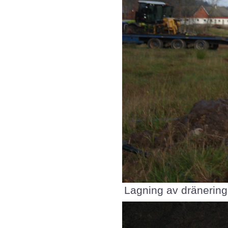
Lagning av dränering