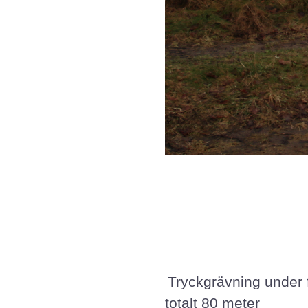
Tryckgrävning under 
totalt 80 meter